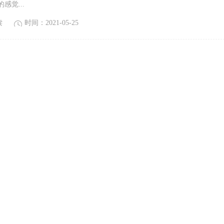
感觉...
读
时间：2021-05-25