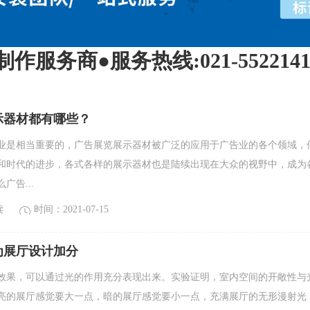
商●服务热线:021-55221417/
示器材都有哪些？
业是相当重要的，广告展览展示器材被广泛的应用于广告业的各个领域，
和时代的进步，各式各样的展示器材也是陆续出现在大众的视野中，成为
广告...
读
时间：2021-07-15
为展厅设计加分
效果，可以通过光的作用充分表现出来。实验证明，室内空间的开敞性与
亮的展厅感觉要大一点，暗的展厅感觉要小一点，充满展厅的无形漫射光