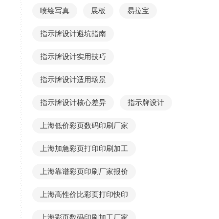
喷绘写真
展板
易拉宝
指示牌设计避坑指南
指示牌设计实用技巧
指示牌设计适用场景
指示牌设计核心差异
指示牌设计
上海低价彩页数码印刷厂家
上海加急彩页打印印刷加工
上海靠谱彩页印刷厂家报价
上海高性价比彩页打印快印
上海彩页数码印刷加工厂家